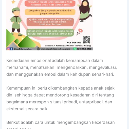
Kecerdasan emosional adalah kemampuan dalam
memahami, menafsirkan, mengendalikan, mengevaluasi,
dan menggunakan emosi dalam kehidupan sehari-hari.
Kemampuan ini perlu dikembangkan kepada anak sejak
dini sehingga dapat mendorong kesadaran diri tentang
bagaimana merespon situasi pribadi, antarpribadi, dan
eksternal secara baik.
Berikut adalah cara untuk mengembangkan kecerdasan