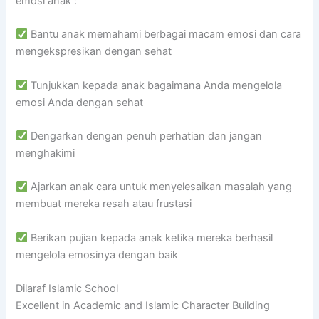
emosi anak :
Bantu anak memahami berbagai macam emosi dan cara
mengekspresikan dengan sehat
Tunjukkan kepada anak bagaimana Anda mengelola
emosi Anda dengan sehat
Dengarkan dengan penuh perhatian dan jangan
menghakimi
Ajarkan anak cara untuk menyelesaikan masalah yang
membuat mereka resah atau frustasi
Berikan pujian kepada anak ketika mereka berhasil
mengelola emosinya dengan baik
Dilaraf Islamic School
Excellent in Academic and Islamic Character Building